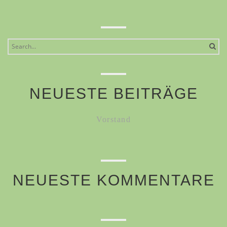
Search
for:
NEUESTE BEITRÄGE
Vorstand
NEUESTE KOMMENTARE