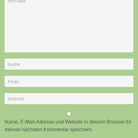
Name, E-Mail-Adresse und Website in diesem Browser für
meinen nächsten Kommentar speichern.