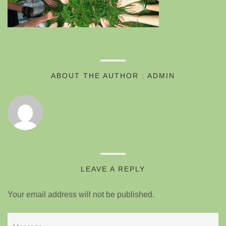
ABOUT THE AUTHOR : ADMIN
LEAVE A REPLY
Your email address will not be published.