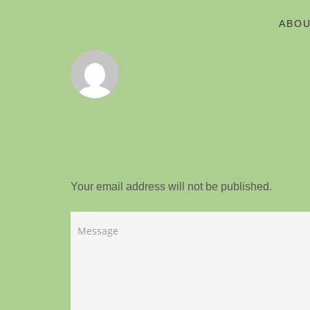
ABOU
Your email address will not be published.