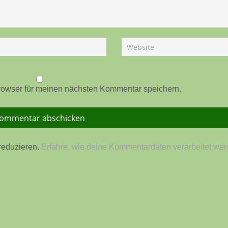
rowser für meinen nächsten Kommentar speichern.
reduzieren.
Erfahre, wie deine Kommentardaten verarbeitet wer