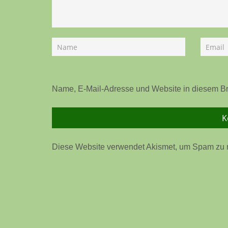
Name, E-Mail-Adresse und Website in diesem B
Diese Website verwendet Akismet, um Spam zu 