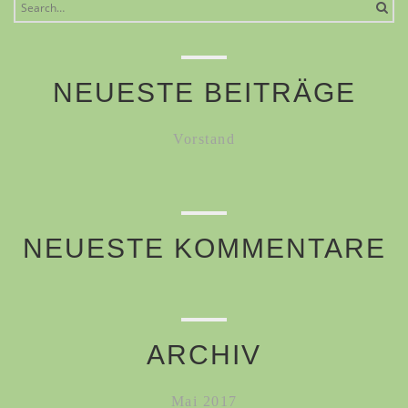
Search
for:
NEUESTE BEITRÄGE
Vorstand
NEUESTE KOMMENTARE
ARCHIV
Mai 2017