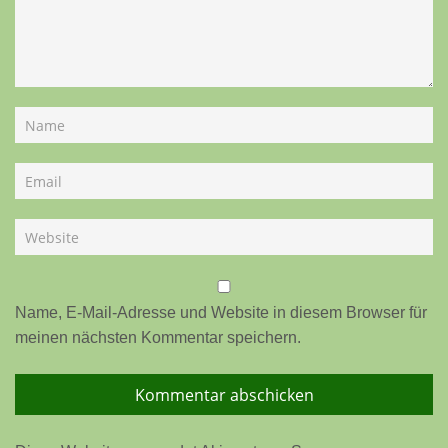
Name, E-Mail-Adresse und Website in diesem Browser für
meinen nächsten Kommentar speichern.