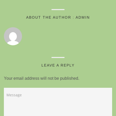
ABOUT THE AUTHOR : ADMIN
LEAVE A REPLY
Your email address will not be published.