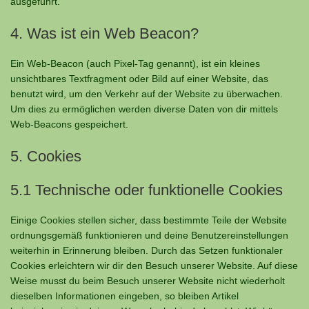
ausgeführt.
4. Was ist ein Web Beacon?
Ein Web-Beacon (auch Pixel-Tag genannt), ist ein kleines
unsichtbares Textfragment oder Bild auf einer Website, das
benutzt wird, um den Verkehr auf der Website zu überwachen.
Um dies zu ermöglichen werden diverse Daten von dir mittels
Web-Beacons gespeichert.
5. Cookies
5.1 Technische oder funktionelle Cookies
Einige Cookies stellen sicher, dass bestimmte Teile der Website
ordnungsgemäß funktionieren und deine Benutzereinstellungen
weiterhin in Erinnerung bleiben. Durch das Setzen funktionaler
Cookies erleichtern wir dir den Besuch unserer Website. Auf diese
Weise musst du beim Besuch unserer Website nicht wiederholt
dieselben Informationen eingeben, so bleiben Artikel