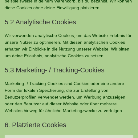
beispielsweise in deinem Warenkorb, bis du bezahlst. Wir können
diese Cookies ohne deine Einwilligung platzieren.
5.2 Analytische Cookies
Wir verwenden analytische Cookies, um das Website-Erlebnis für
unsere Nutzer zu optimieren. Mit diesen analytischen Cookies
erhalten wir Einblicke in die Nutzung unserer Website. Wir bitten
um deine Erlaubnis, analytische Cookies zu setzen.
5.3 Marketing- / Tracking-Cookies
Marketing- / Tracking-Cookies sind Cookies oder eine andere
Form der lokalen Speicherung, die zur Erstellung von
Benutzerprofilen verwendet werden, um Werbung anzuzeigen
oder den Benutzer auf dieser Website oder über mehrere
Websites hinweg für ähnliche Marketingzwecke zu verfolgen.
6. Platzierte Cookies