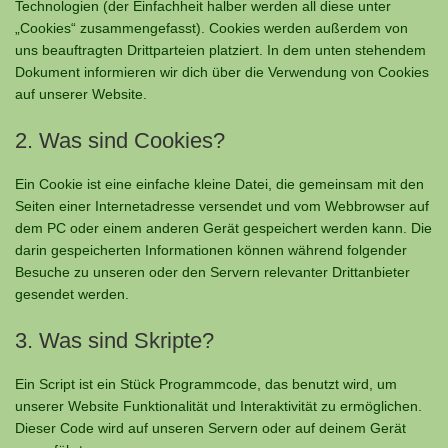
Technologien (der Einfachheit halber werden all diese unter
„Cookies“ zusammengefasst). Cookies werden außerdem von
uns beauftragten Drittparteien platziert. In dem unten stehendem
Dokument informieren wir dich über die Verwendung von Cookies
auf unserer Website.
2. Was sind Cookies?
Ein Cookie ist eine einfache kleine Datei, die gemeinsam mit den
Seiten einer Internetadresse versendet und vom Webbrowser auf
dem PC oder einem anderen Gerät gespeichert werden kann. Die
darin gespeicherten Informationen können während folgender
Besuche zu unseren oder den Servern relevanter Drittanbieter
gesendet werden.
3. Was sind Skripte?
Ein Script ist ein Stück Programmcode, das benutzt wird, um
unserer Website Funktionalität und Interaktivität zu ermöglichen.
Dieser Code wird auf unseren Servern oder auf deinem Gerät