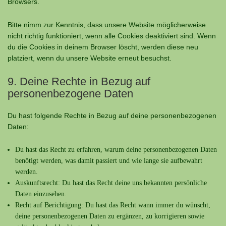
Browsers.
Bitte nimm zur Kenntnis, dass unsere Website möglicherweise
nicht richtig funktioniert, wenn alle Cookies deaktiviert sind. Wenn
du die Cookies in deinem Browser löscht, werden diese neu
platziert, wenn du unsere Website erneut besuchst.
9. Deine Rechte in Bezug auf
personenbezogene Daten
Du hast folgende Rechte in Bezug auf deine personenbezogenen
Daten:
Du hast das Recht zu erfahren, warum deine personenbezogenen Daten
benötigt werden, was damit passiert und wie lange sie aufbewahrt
werden.
Auskunftsrecht: Du hast das Recht deine uns bekannten persönliche
Daten einzusehen.
Recht auf Berichtigung: Du hast das Recht wann immer du wünscht,
deine personenbezogenen Daten zu ergänzen, zu korrigieren sowie