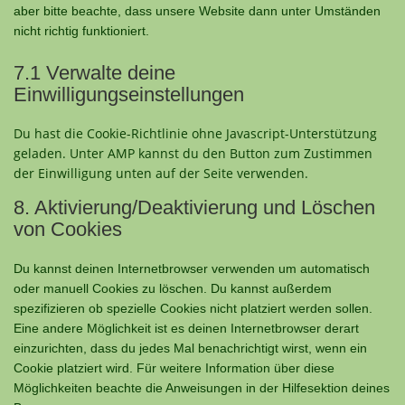
aber bitte beachte, dass unsere Website dann unter Umständen
nicht richtig funktioniert.
7.1 Verwalte deine
Einwilligungseinstellungen
Du hast die Cookie-Richtlinie ohne Javascript-Unterstützung
geladen. Unter AMP kannst du den Button zum Zustimmen
der Einwilligung unten auf der Seite verwenden.
8. Aktivierung/Deaktivierung und Löschen
von Cookies
Du kannst deinen Internetbrowser verwenden um automatisch
oder manuell Cookies zu löschen. Du kannst außerdem
spezifizieren ob spezielle Cookies nicht platziert werden sollen.
Eine andere Möglichkeit ist es deinen Internetbrowser derart
einzurichten, dass du jedes Mal benachrichtigt wirst, wenn ein
Cookie platziert wird. Für weitere Information über diese
Möglichkeiten beachte die Anweisungen in der Hilfesektion deines