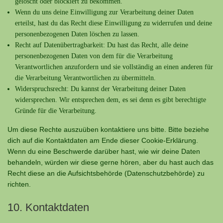
gelöscht oder blockiert zu bekommen.
Wenn du uns deine Einwilligung zur Verarbeitung deiner Daten
erteilst, hast du das Recht diese Einwilligung zu widerrufen und deine
personenbezogenen Daten löschen zu lassen.
Recht auf Datenübertragbarkeit: Du hast das Recht, alle deine
personenbezogenen Daten von dem für die Verarbeitung
Verantwortlichen anzufordern und sie vollständig an einen anderen für
die Verarbeitung Verantwortlichen zu übermitteln.
Widerspruchsrecht: Du kannst der Verarbeitung deiner Daten
widersprechen. Wir entsprechen dem, es sei denn es gibt berechtigte
Gründe für die Verarbeitung.
Um diese Rechte auszuüben kontaktiere uns bitte. Bitte beziehe
dich auf die Kontaktdaten am Ende dieser Cookie-Erklärung.
Wenn du eine Beschwerde darüber hast, wie wir deine Daten
behandeln, würden wir diese gerne hören, aber du hast auch das
Recht diese an die Aufsichtsbehörde (Datenschutzbehörde) zu
richten.
10. Kontaktdaten